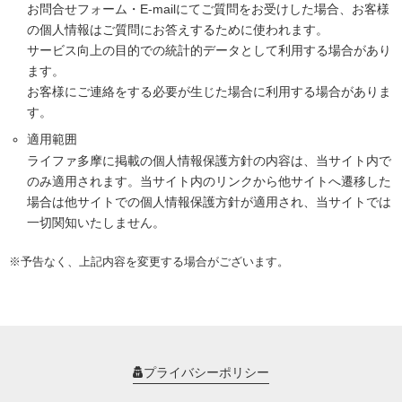
お問合せフォーム・E-mailにてご質問をお受けした場合、お客様
の個人情報はご質問にお答えするために使われます。
サービス向上の目的での統計的データとして利用する場合があり
ます。
お客様にご連絡をする必要が生じた場合に利用する場合がありま
す。
適用範囲
ライファ多摩に掲載の個人情報保護方針の内容は、当サイト内で
のみ適用されます。当サイト内のリンクから他サイトへ遷移した
場合は他サイトでの個人情報保護方針が適用され、当サイトでは
一切関知いたしません。
※予告なく、上記内容を変更する場合がございます。
プライバシーポリシー