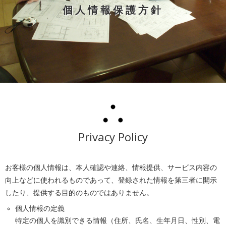
個人情報保護方針
Privacy Policy
お客様の個人情報は、本人確認や連絡、情報提供、サービス内容の
向上などに使われるものであって、登録された情報を第三者に開示
したり、提供する目的のものではありません。
個人情報の定義
特定の個人を識別できる情報（住所、氏名、生年月日、性別、電