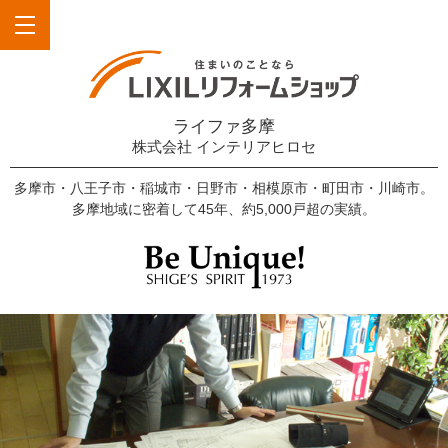
ライファ多摩
株式会社 インテリアヒロセ
多摩市・八王子市・稲城市・日野市・相模原市・町田市・川崎市。
多摩地域に密着して45年、約5,000戸超の実績。