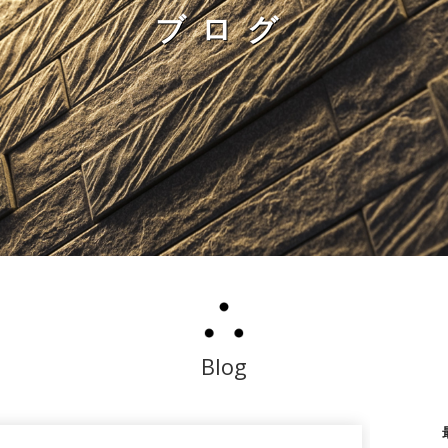
ブログ
Blog