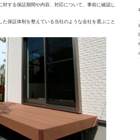
に対する保証期間や内容、対応について、事前に確認し
した保証体制を整えている当社のような会社を選ぶこと