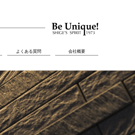
よくある質問
会社概要