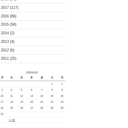
2017
(117)
►
2016
(86)
►
2015
(58)
►
2014
(2)
►
2013
(4)
►
2012
(6)
►
2011
(25)
►
2026年8月
月
火
水
木
金
土
日
1
2
3
4
5
6
7
8
9
10
11
12
13
14
15
16
17
18
19
20
21
22
23
24
25
26
27
28
29
30
31
« 7月