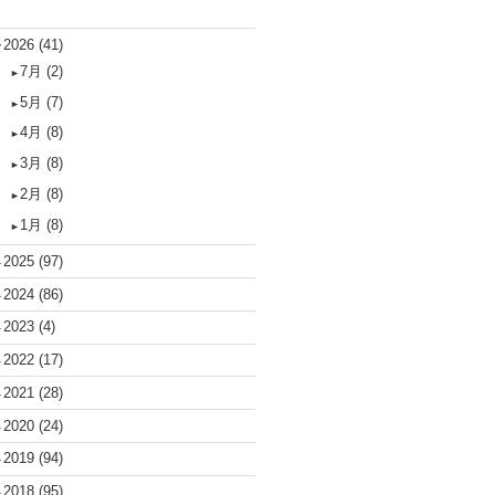
2026
(41)
▼
7月
(2)
►
5月
(7)
►
4月
(8)
►
3月
(8)
►
2月
(8)
►
1月
(8)
►
2025
(97)
►
2024
(86)
►
2023
(4)
►
2022
(17)
►
2021
(28)
►
2020
(24)
►
2019
(94)
►
2018
(95)
►