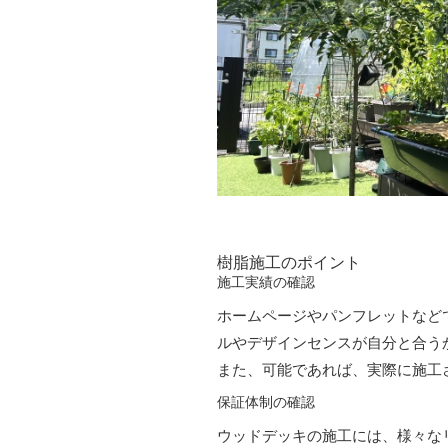
樹脂施工のポイント
施工実績の確認
ホームページやパンフレットなど
ルやデザインセンスが自分と合う
また、可能であれば、実際に施工
保証体制の確認
ウッドデッキの施工には、様々な