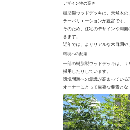
デザイン性の高さ
樹脂製ウッドデッキは、天然木の
ラーバリエーションが豊富です。
そのため、住宅のデザインや周囲
きます。
近年では、よりリアルな木目調や
環境への配慮
一部の樹脂製ウッドデッキは、リ
採用したりしています。
環境問題への意識が高まっている
オーナーにとって重要な要素とな