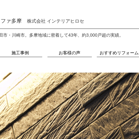
ファ多摩
株式会社 インテリアヒロセ
田市・川崎市。
多摩地域に密着して43年、約3,000戸超の実績。
施工事例
お客様の声
おすすめリフォーム