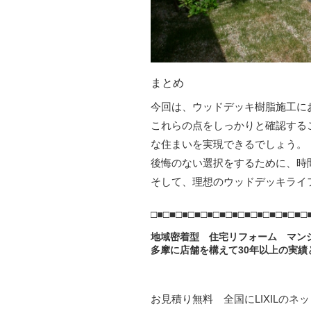
まとめ
今回は、ウッドデッキ樹脂施工に
これらの点をしっかりと確認する
な住まいを実現できるでしょう。
後悔のない選択をするために、時
そして、理想のウッドデッキライ
□■□■□■□■□■□■□■□■□■□■□■□■□
地域密着型 住宅リフォーム マン
多摩に店舗を構えて30年以上の実績
お見積り無料 全国にLIXILのネ