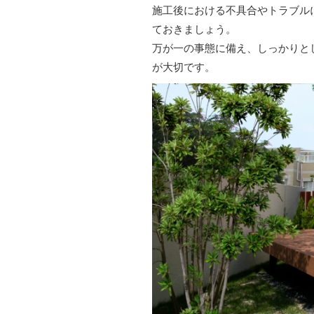
施工後における不具合やトラブル
ておきましょう。
万が一の事態に備え、しっかりと
が大切です。