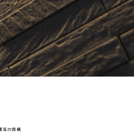
最近の投稿