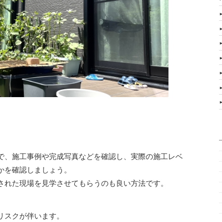
で、施工事例や完成写真などを確認し、実際の施工レベ
かを確認しましょう。
された現場を見学させてもらうのも良い方法です。
リスクが伴います。