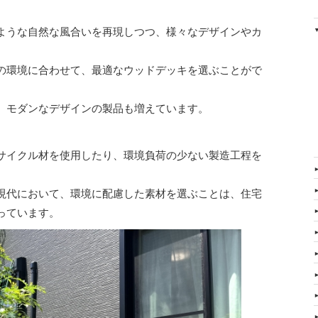
ような自然な風合いを再現しつつ、様々なデザインやカ
の環境に合わせて、最適なウッドデッキを選ぶことがで
、モダンなデザインの製品も増えています。
サイクル材を使用したり、環境負荷の少ない製造工程を
現代において、環境に配慮した素材を選ぶことは、住宅
っています。