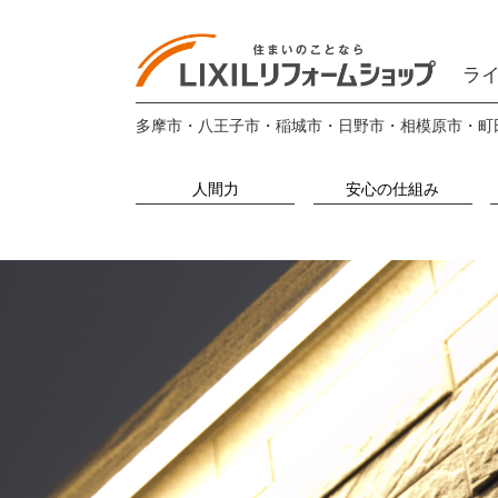
ライ
多摩市・八王子市・稲城市・日野市・相模原市・町
人間力
安心の仕組み