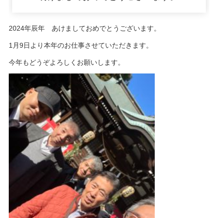
日:
2024年辰年 あけましておめでとうございます。
1月9日より本年のお仕事させていただきます。
今年もどうぞよろしくお願いします。