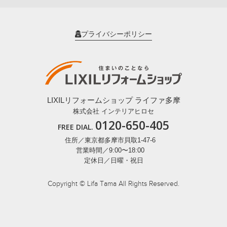
プライバシーポリシー
LIXILリフォームショップ ライファ多摩
株式会社 インテリアヒロセ
0120-650-405
FREE DIAL.
住所／東京都多摩市貝取1-47-6
営業時間／9:00〜18:00
定休日／日曜・祝日
Copyright © Lifa Tama All Rights Reserved.