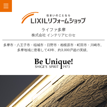
ライファ多摩
株式会社 インテリアヒロセ
多摩市・八王子市・稲城市・日野市・相模原市・町田市・川崎市。
多摩地域に密着して43年、約3,000戸超の実績。