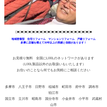
□■□■□■□■□■□■□■□■□■□■□■□■□■□■□■□■□■□■□■□■
地域密着型 住宅リフォーム マンションリフォーム 戸建リフォーム
多摩に店舗を構えて30年以上の実績と信頼があります！
お見積り無料 全国にLIXILのネットワークがあります
（LIXIL製品以外のお取扱いもいたします）
お住いのことなら何でもお気軽にご相談ください
多摩市 八王子市 日野市 稲城市 町田市 府中市 調布市
狛江市
国立市 立川市 昭島市 国分寺市 小金井市 小平市 武蔵村
山市