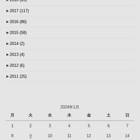
►
2017
(117)
►
2016
(86)
►
2015
(58)
►
2014
(2)
►
2013
(4)
►
2012
(6)
►
2011
(25)
2024年1月
月
火
水
木
金
土
日
1
2
3
4
5
6
7
8
9
10
11
12
13
14