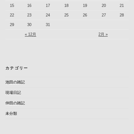
15
16
17
18
19
20
21
22
23
24
25
26
27
28
29
30
31
« 12月
2月 »
カテゴリー
池田の雑記
現場日記
仲田の雑記
未分類