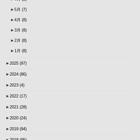
►
5月
(7)
►
4月
(8)
►
3月
(8)
►
2月
(8)
►
1月
(8)
►
2025
(97)
►
2024
(86)
►
2023
(4)
►
2022
(17)
►
2021
(28)
►
2020
(24)
►
2019
(94)
►
2018
(95)