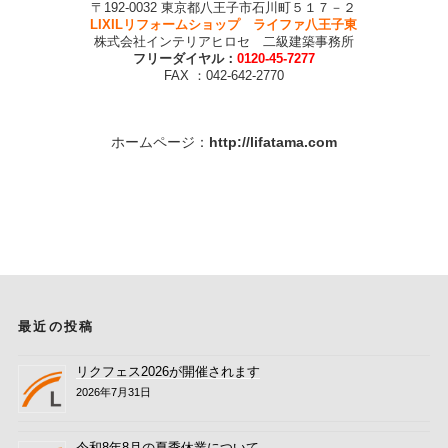
〒192-0032 東京都八王子市石川町５１７－２
LIXILリフォームショップ ライファ八王子東
株式会社インテリアヒロセ 二級建築事務所
フリーダイヤル：
0120-45-7277
FAX ：042-642-2770
ホームページ：
http://lifatama.com
最近の投稿
リクフェス2026が開催されます
2026年7月31日
令和8年8月の夏季休業について