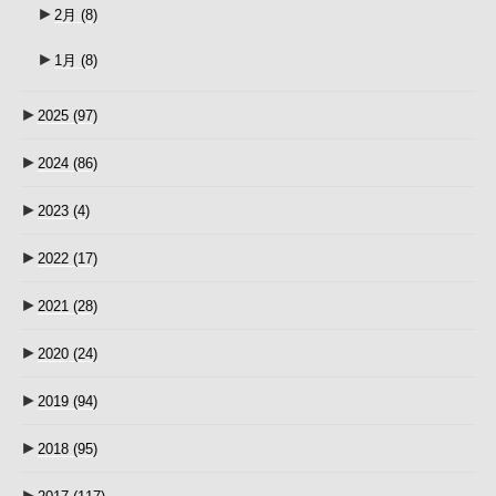
►
2月
(8)
►
1月
(8)
►
2025
(97)
►
2024
(86)
►
2023
(4)
►
2022
(17)
►
2021
(28)
►
2020
(24)
►
2019
(94)
►
2018
(95)
►