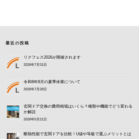
最近の投稿
リクフェス2026が開催されます
2026年7月31日
令和8年8月の夏季休業について
2026年7月28日
玄関ドア交換の費用相場はいくら？種類や機能でどう変わる
か解説
2026年5月21日
断熱性能で玄関ドアを比較！U値や等級で選ぶメリットとは