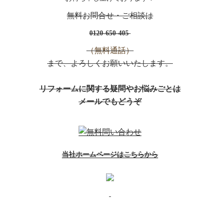
無料お問合せ・ご相談は
0120-650-405
（無料通話）
まで、よろしくお願いいたします
。
リフォームに関する疑問やお悩みごとは
メールでもどうぞ
当社ホームページはこちらから