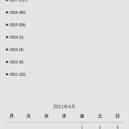
2017
(117)
►
2016
(86)
►
2015
(58)
►
2014
(2)
►
2013
(4)
►
2012
(6)
►
2011
(25)
2011年4月
月
火
水
木
金
土
日
1
2
3