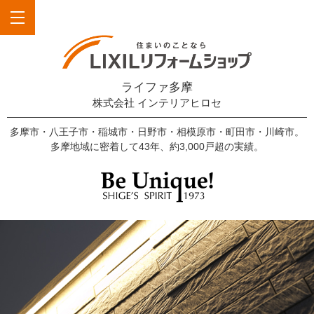
ライファ多摩
株式会社 インテリアヒロセ
多摩市・八王子市・稲城市・日野市・相模原市・町田市・川崎市。
多摩地域に密着して43年、約3,000戸超の実績。