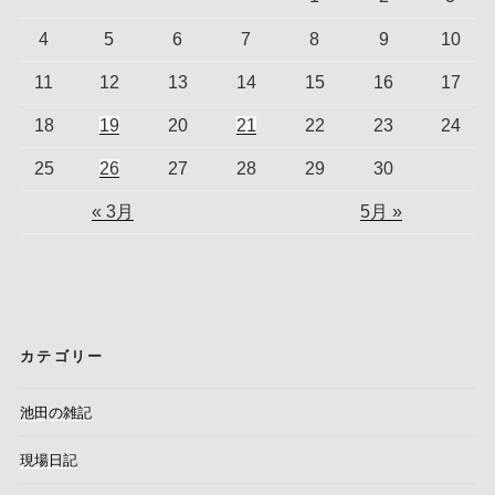
4
5
6
7
8
9
10
11
12
13
14
15
16
17
18
19
20
21
22
23
24
25
26
27
28
29
30
« 3月
5月 »
カテゴリー
池田の雑記
現場日記