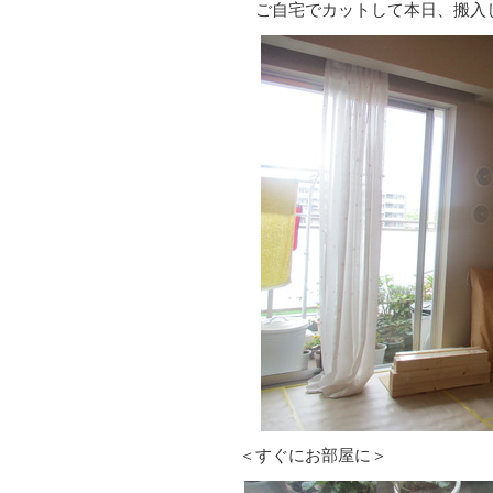
ご自宅でカットして本日、搬入
＜すぐにお部屋に＞