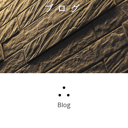
ブログ
Blog