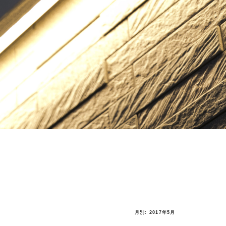
月別: 2017年5月