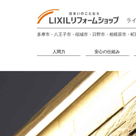
ライ
多摩市・八王子市・稲城市・日野市・相模原市・町
人間力
安心の仕組み