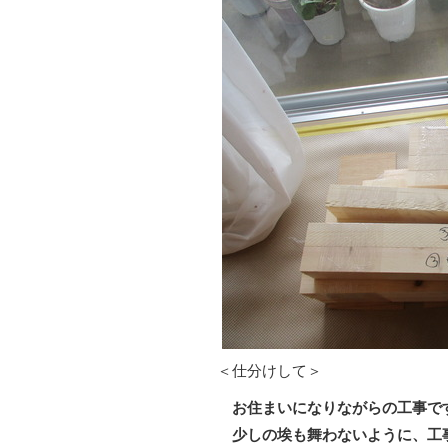
＜仕分けして＞
お住まいになりながらの工事で
少しの埃も舞わないように、工