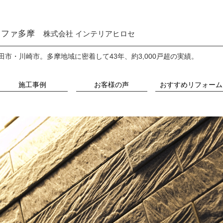
ファ多摩
株式会社 インテリアヒロセ
田市・川崎市。
多摩地域に密着して43年、約3,000戸超の実績。
施工事例
お客様の声
おすすめリフォーム