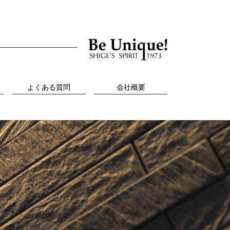
よくある質問
会社概要