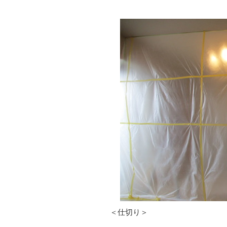
＜仕切り＞