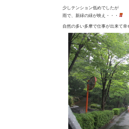
少しテンション低めでしたが
雨で、新緑の緑が映え・・・
自然の多い多摩で仕事が出来て幸