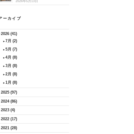
2026年5月13日
アーカイブ
2026
(41)
▼
7月
(2)
►
5月
(7)
►
4月
(8)
►
3月
(8)
►
2月
(8)
►
1月
(8)
►
2025
(97)
►
2024
(86)
►
2023
(4)
►
2022
(17)
►
2021
(28)
►