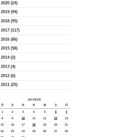
2020
(24)
►
2019
(94)
►
2018
(95)
►
2017
(117)
►
2016
(86)
►
2015
(58)
►
2014
(2)
►
2013
(4)
►
2012
(6)
►
2011
(25)
►
2017年5月
月
火
水
木
金
土
日
1
2
3
4
5
6
7
8
9
10
11
12
13
14
15
16
17
18
19
20
21
22
23
24
25
26
27
28