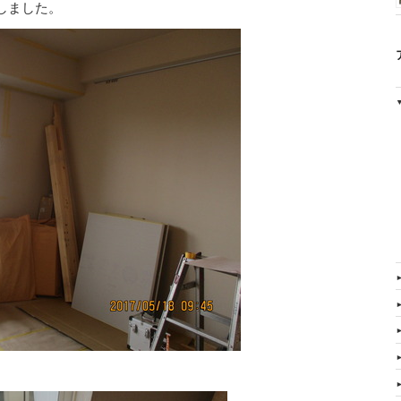
しました。