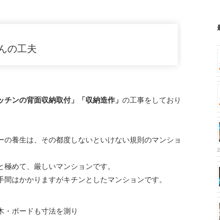
んの工夫
ッチンの背面収納取付」「収納造作」
の工事をしており
の養生は、その都度しないといけない規則のマンショ
と極めて、厳しいマンションです。
手間はかかりますがキチンとしたマンションです。
木・ボードも寸法を測り