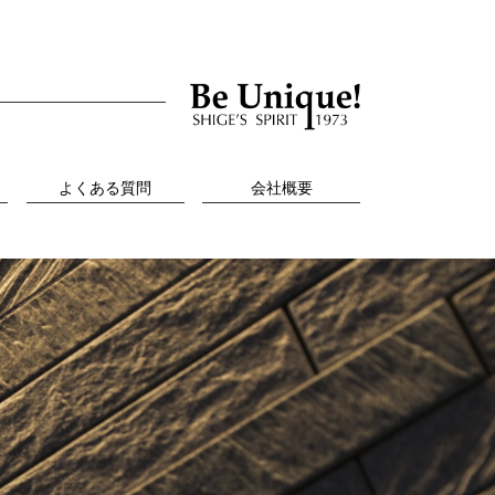
よくある質問
会社概要