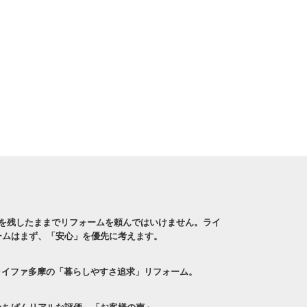
安を残したままでリフォームを頼んではいけません。ライ
ームはまず、「安心」を優先に考えます。
 ライファ多摩の「暮らしやすさ追求」リフォーム。