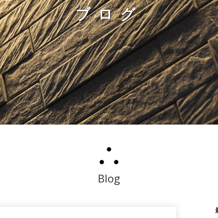
ブログ
Blog