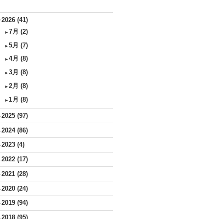
2026
(41)
▼
7月
(2)
►
5月
(7)
►
4月
(8)
►
3月
(8)
►
2月
(8)
►
1月
(8)
►
2025
(97)
►
2024
(86)
►
2023
(4)
►
2022
(17)
►
2021
(28)
►
2020
(24)
►
2019
(94)
►
2018
(95)
►