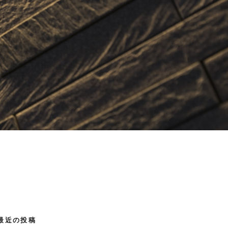
最近の投稿