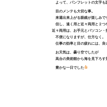
よって、パンフレットの文字も
目のメンテも大切な事。
来週出来上がる眼鏡が楽しみで
但し、遠く用と近々両用と２つ
近々両用は、お手元とパソコン・
不便になりますが、仕方なく。
仕事の効率と目の疲れには、良
お天気は、曇り空でしたが
高台の美術館から海を見下ろす
豊かな一日でした