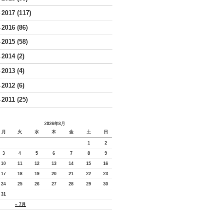
2017
(117)
►
2016
(86)
►
2015
(58)
►
2014
(2)
►
2013
(4)
►
2012
(6)
►
2011
(25)
►
2026年8月
月
火
水
木
金
土
日
1
2
3
4
5
6
7
8
9
10
11
12
13
14
15
16
17
18
19
20
21
22
23
24
25
26
27
28
29
30
31
« 7月