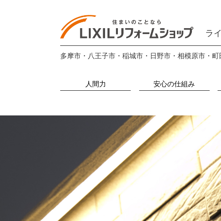
ライ
多摩市・八王子市・稲城市・日野市・相模原市・町
人間力
安心の仕組み