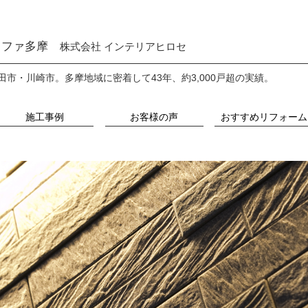
ファ多摩
株式会社 インテリアヒロセ
田市・川崎市。
多摩地域に密着して43年、約3,000戸超の実績。
施工事例
お客様の声
おすすめリフォーム