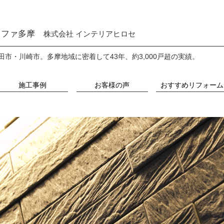
ファ多摩
株式会社 インテリアヒロセ
田市・川崎市。
多摩地域に密着して43年、約3,000戸超の実績。
施工事例
お客様の声
おすすめリフォーム