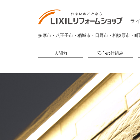
ライ
多摩市・八王子市・稲城市・日野市・相模原市・町
人間力
安心の仕組み