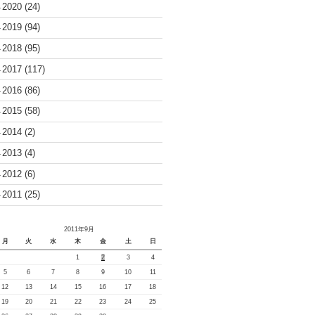
2020
(24)
►
2019
(94)
►
2018
(95)
►
2017
(117)
►
2016
(86)
►
2015
(58)
►
2014
(2)
►
2013
(4)
►
2012
(6)
►
2011
(25)
►
2011年9月
月
火
水
木
金
土
日
1
2
3
4
5
6
7
8
9
10
11
12
13
14
15
16
17
18
19
20
21
22
23
24
25