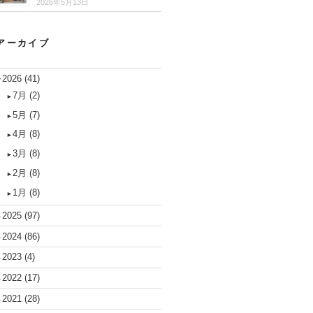
2026年5月13日
アーカイブ
2026
(41)
▼
7月
(2)
►
5月
(7)
►
4月
(8)
►
3月
(8)
►
2月
(8)
►
1月
(8)
►
2025
(97)
►
2024
(86)
►
2023
(4)
►
2022
(17)
►
2021
(28)
►