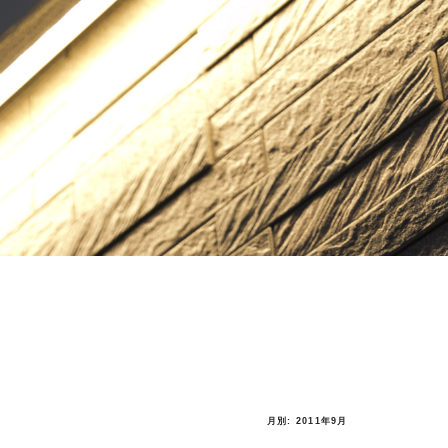
月別: 2011年9月