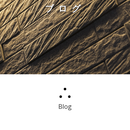
ブログ
Blog