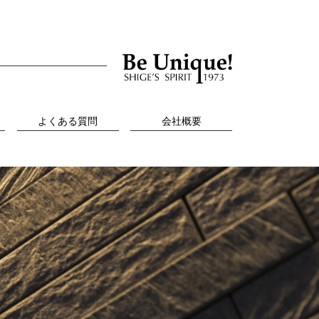
よくある質問
会社概要