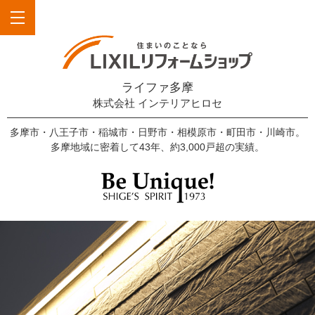
ライファ多摩
株式会社 インテリアヒロセ
多摩市・八王子市・稲城市・日野市・相模原市・町田市・川崎市。
多摩地域に密着して43年、約3,000戸超の実績。