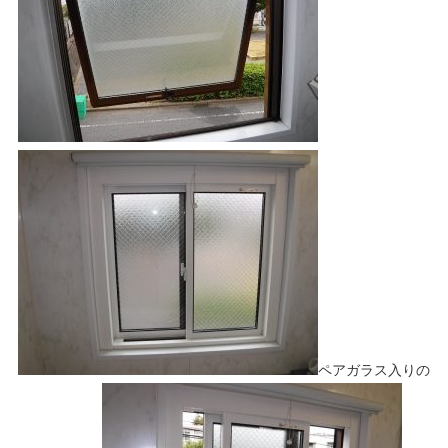
ペアガラス入りの