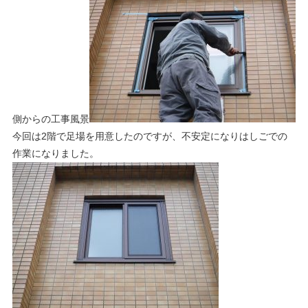
側からの工事風景
今回は2階で足場を用意したのですが、不安定になりはしごでの
作業になりました。