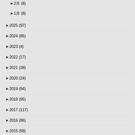
►
2月
(8)
►
1月
(8)
►
2025
(97)
►
2024
(86)
►
2023
(4)
►
2022
(17)
►
2021
(28)
►
2020
(24)
►
2019
(94)
►
2018
(95)
►
2017
(117)
►
2016
(86)
►
2015
(58)