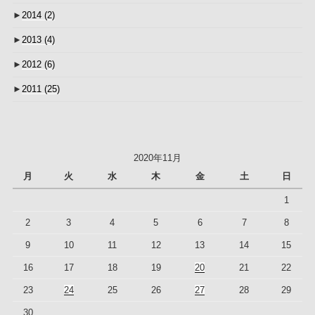
►
2014
(2)
►
2013
(4)
►
2012
(6)
►
2011
(25)
2020年11月
月
火
水
木
金
土
日
1
2
3
4
5
6
7
8
9
10
11
12
13
14
15
16
17
18
19
20
21
22
23
24
25
26
27
28
29
30