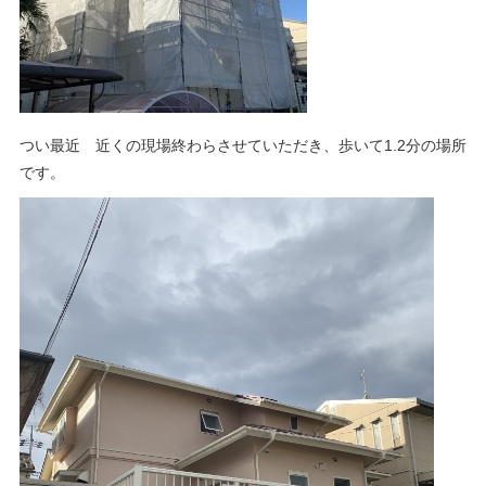
つい最近 近くの現場終わらさせていただき、歩いて1.2分の場所
です。