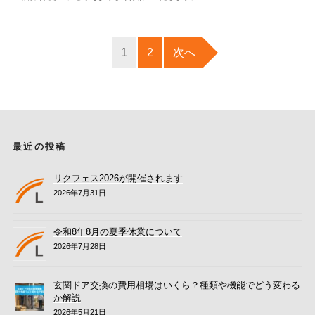
1
2
次へ
最近の投稿
リクフェス2026が開催されます
2026年7月31日
令和8年8月の夏季休業について
2026年7月28日
玄関ドア交換の費用相場はいくら？種類や機能でどう変わる
か解説
2026年5月21日