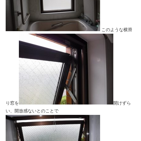
このような横滑
り窓を
開けずら
い、開放感ないとのことで