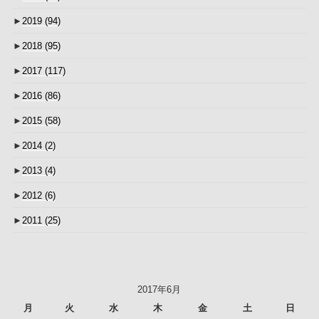
►
2019
(94)
►
2018
(95)
►
2017
(117)
►
2016
(86)
►
2015
(58)
►
2014
(2)
►
2013
(4)
►
2012
(6)
►
2011
(25)
2017年6月
月
火
水
木
金
土
日