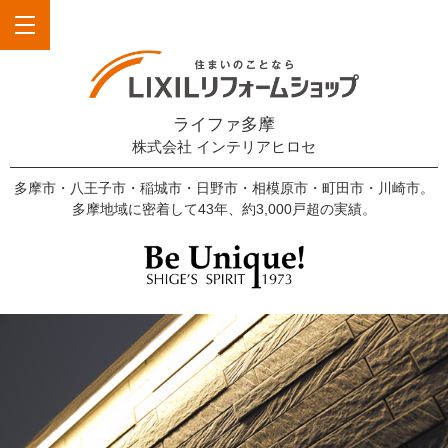
ライファ多摩
株式会社 インテリアヒロセ
多摩市・八王子市・稲城市・日野市・相模原市・町田市・川崎市。
多摩地域に密着して43年、約3,000戸超の実績。