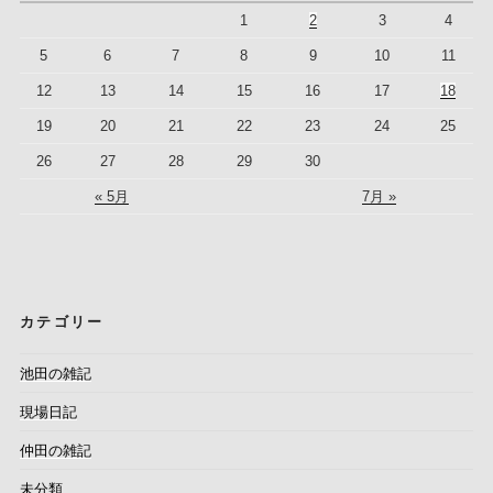
1
2
3
4
5
6
7
8
9
10
11
12
13
14
15
16
17
18
19
20
21
22
23
24
25
26
27
28
29
30
« 5月
7月 »
カテゴリー
池田の雑記
現場日記
仲田の雑記
未分類