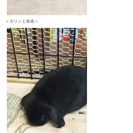
＜カリンと命名＞