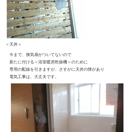
＜天井＞
今まで、換気扇がついてないので
新たに付ける＜浴室暖房乾燥機＞のために
専用の配線を引きますが、さすがに天井の懐があり
電気工事は、大丈夫です。