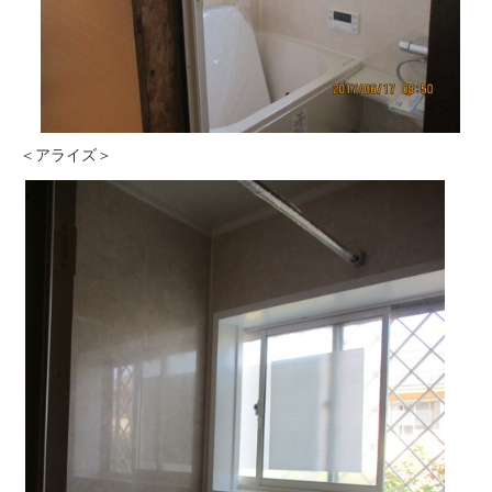
＜アライズ＞