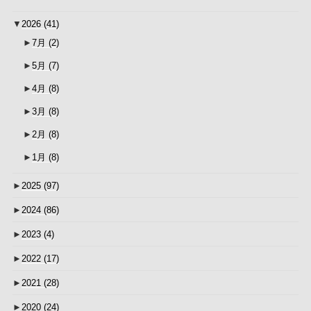
▼
2026
(41)
►
7月
(2)
►
5月
(7)
►
4月
(8)
►
3月
(8)
►
2月
(8)
►
1月
(8)
►
2025
(97)
►
2024
(86)
►
2023
(4)
►
2022
(17)
►
2021
(28)
►
2020
(24)