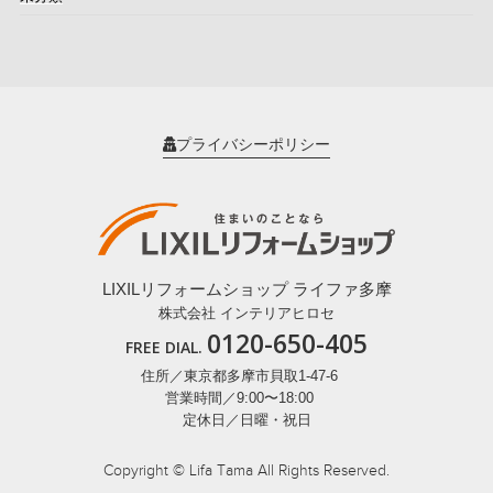
プライバシーポリシー
LIXILリフォームショップ ライファ多摩
株式会社 インテリアヒロセ
0120-650-405
FREE DIAL.
住所／東京都多摩市貝取1-47-6
営業時間／9:00〜18:00
定休日／日曜・祝日
Copyright © Lifa Tama All Rights Reserved.