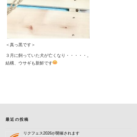
＜真っ黒です＞
３月に飼っていた犬が亡くなり・・・・・。
結構、ウサギも新鮮です
最近の投稿
リクフェス2026が開催されます