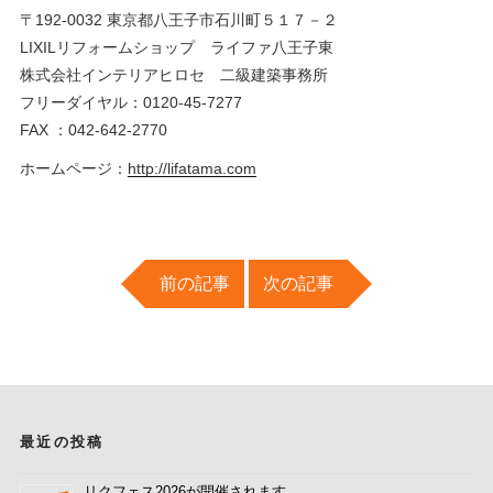
〒192-0032 東京都八王子市石川町５１７－２
LIXILリフォームショップ ライファ八王子東
株式会社インテリアヒロセ 二級建築事務所
フリーダイヤル：0120-45-7277
FAX ：042-642-2770
ホームページ：
http://lifatama.com
前の記事
次の記事
最近の投稿
リクフェス2026が開催されます