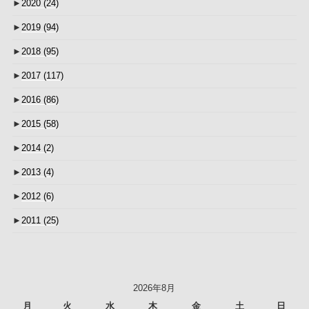
►
2020
(24)
►
2019
(94)
►
2018
(95)
►
2017
(117)
►
2016
(86)
►
2015
(58)
►
2014
(2)
►
2013
(4)
►
2012
(6)
►
2011
(25)
2026年8月
月
火
水
木
金
土
日