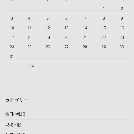
1
2
3
4
5
6
7
8
9
10
11
12
13
14
15
16
17
18
19
20
21
22
23
24
25
26
27
28
29
30
31
« 7月
カテゴリー
池田の雑記
現場日記