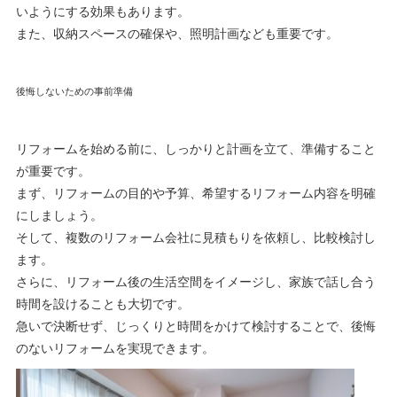
いようにする効果もあります。
また、収納スペースの確保や、照明計画なども重要です。
後悔しないための事前準備
リフォームを始める前に、しっかりと計画を立て、準備すること
が重要です。
まず、リフォームの目的や予算、希望するリフォーム内容を明確
にしましょう。
そして、複数のリフォーム会社に見積もりを依頼し、比較検討し
ます。
さらに、リフォーム後の生活空間をイメージし、家族で話し合う
時間を設けることも大切です。
急いで決断せず、じっくりと時間をかけて検討することで、後悔
のないリフォームを実現できます。