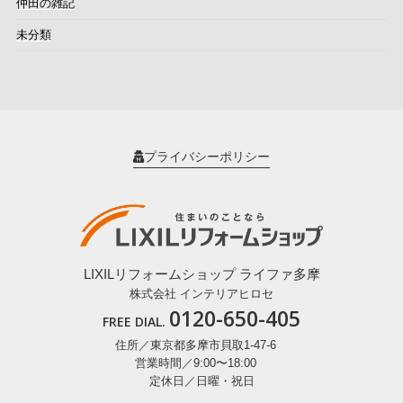
仲田の雑記
未分類
プライバシーポリシー
LIXILリフォームショップ ライファ多摩
株式会社 インテリアヒロセ
0120-650-405
FREE DIAL.
住所／東京都多摩市貝取1-47-6
営業時間／9:00〜18:00
定休日／日曜・祝日