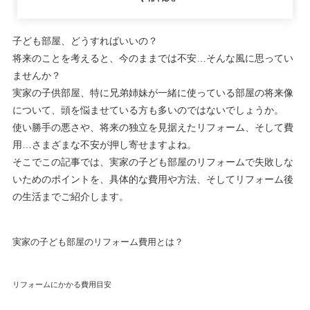
子ども部屋、どうすればいいの？
将来のことを考えると、今のままでは不安…そんな風に思ってい
ませんか？
実家の子供部屋、特に兄弟姉妹が一緒に使っている部屋の将来像
について、頭を悩ませている方も多いのではないでしょうか。
使い勝手の悪さや、将来の独立を見据えたリフォーム、そして費
用…さまざまな不安が押し寄せますよね。
そこでこの記事では、実家の子ども部屋のリフォームで失敗しな
いためのポイントを、具体的な費用や方法、そしてリフォーム後
の生活までご紹介します。
実家の子ども部屋のリフォーム費用とは？
リフォームにかかる費用目安