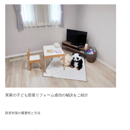
実家の子ども部屋リフォーム成功の秘訣をご紹介
防音対策の重要性と方法