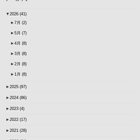
▼
2026
(41)
►
7月
(2)
►
5月
(7)
►
4月
(8)
►
3月
(8)
►
2月
(8)
►
1月
(8)
►
2025
(97)
►
2024
(86)
►
2023
(4)
►
2022
(17)
►
2021
(28)