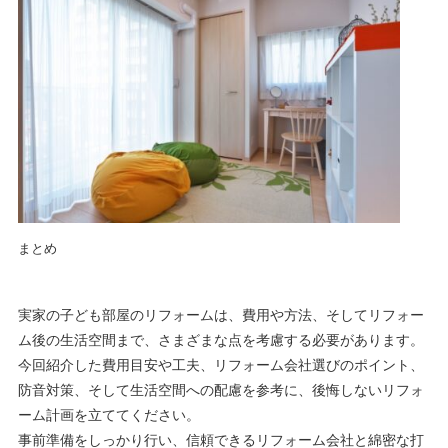
まとめ
実家の子ども部屋のリフォームは、費用や方法、そしてリフォー
ム後の生活空間まで、さまざまな点を考慮する必要があります。
今回紹介した費用目安や工夫、リフォーム会社選びのポイント、
防音対策、そして生活空間への配慮を参考に、後悔しないリフォ
ーム計画を立ててください。
事前準備をしっかり行い、信頼できるリフォーム会社と綿密な打