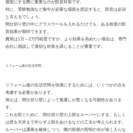
個室にする際に重要なのが防音対策です。
特に、受験勉強など集中が必要な場面を想定すると、防音は必須
と言えるでしょう。
間仕切り壁の中にグラスウールを入れるだけでも、ある程度の防
音効果が期待できます。
費用は1万～2万円程度ですが、より効果を高めたい場合は、専門
会社に相談して適切な対策を講じることが重要です。
リフォーム後の生活空間
リフォーム後の生活空間を快適にするためには、いくつかの点を
考慮する必要があります。
例えば、間仕切り壁によって風通しが悪くなる可能性がありま
す。
これを防ぐために、間仕切り壁の上部をルーバーにする、もしく
は壁を天井まで作らず上部をあけるなどの工夫が考えられます。
ルーバーは通風を確保しつつ、隣の部屋の照明の光が強く入らな