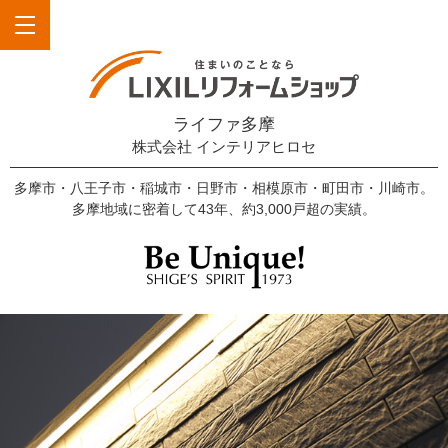
ライファ多摩
株式会社 インテリアヒロセ
多摩市・八王子市・稲城市・日野市・相模原市・町田市・川崎市。
多摩地域に密着して43年、約3,000戸超の実績。