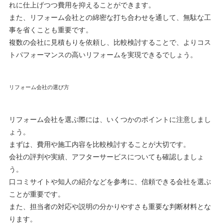
れに仕上げつつ費用を抑えることができます。
また、リフォーム会社との綿密な打ち合わせを通して、無駄な工
事を省くことも重要です。
複数の会社に見積もりを依頼し、比較検討することで、よりコス
トパフォーマンスの高いリフォームを実現できるでしょう。
リフォーム会社の選び方
リフォーム会社を選ぶ際には、いくつかのポイントに注意しまし
ょう。
まずは、費用や施工内容を比較検討することが大切です。
会社の評判や実績、アフターサービスについても確認しましょ
う。
口コミサイトや知人の紹介などを参考に、信頼できる会社を選ぶ
ことが重要です。
また、担当者の対応や説明の分かりやすさも重要な判断材料とな
ります。