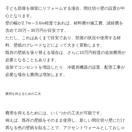
子ども部屋を個室にリフォームする場合、間仕切り壁の設置が中
心となります。
壁の幅が2.7m～3.6m程度であれば、材料費や施工費、諸経費を
含めて20万～30万円が目安です。
ただし、これはあくまで目安であり、部屋の状況や使用する材
料、壁紙のグレードなどによって大きく変動します。
既存の壁紙を張り替える場合は、さらに10万円程度の追加費用が
必要となることもあります。
追加でコンセントを増設したり、冷暖房機器の設置、配管工事が
必要な場合も費用は増加します。
費用を抑えるための工夫
費用を抑えるためには、いくつかの工夫が可能です。
例えば、既存の壁紙をそのまま使用し、新しい間仕切り壁にだけ
異なる色の壁紙を貼ることで、アクセントウォールとしておしゃ