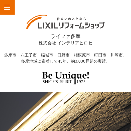
ライファ多摩
株式会社 インテリアヒロセ
多摩市・八王子市・稲城市・日野市・相模原市・町田市・川崎市。
多摩地域に密着して43年、約3,000戸超の実績。