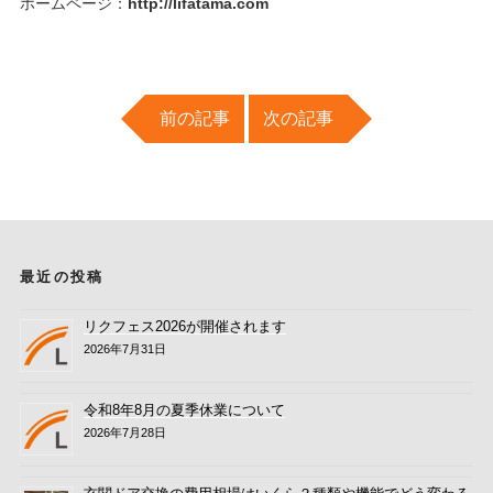
ホームページ：
http://lifatama.com
前の記事
次の記事
最近の投稿
リクフェス2026が開催されます
2026年7月31日
令和8年8月の夏季休業について
2026年7月28日