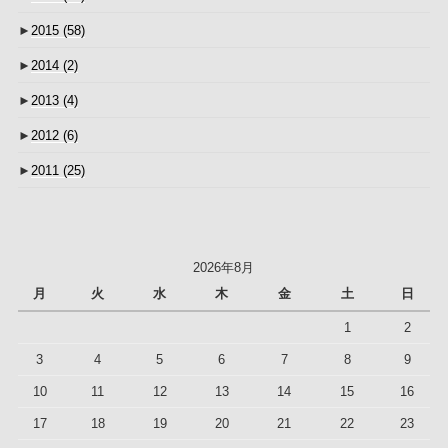
►
2015
(58)
►
2014
(2)
►
2013
(4)
►
2012
(6)
►
2011
(25)
2026年8月
月
火
水
木
金
土
日
1
2
3
4
5
6
7
8
9
10
11
12
13
14
15
16
17
18
19
20
21
22
23