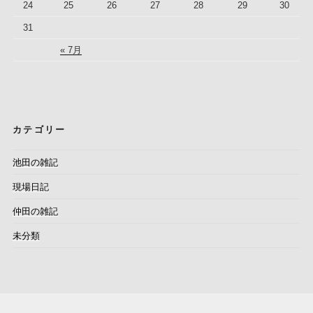
24
25
26
27
28
29
30
31
« 7月
カテゴリー
池田の雑記
現場日記
仲田の雑記
未分類