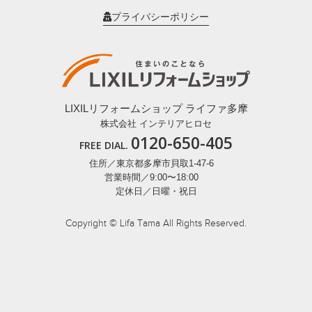
プライバシーポリシー
LIXILリフォームショップ ライファ多摩
株式会社 インテリアヒロセ
0120-650-405
FREE DIAL.
住所／東京都多摩市貝取1-47-6
営業時間／9:00〜18:00
定休日／日曜・祝日
Copyright © Lifa Tama All Rights Reserved.