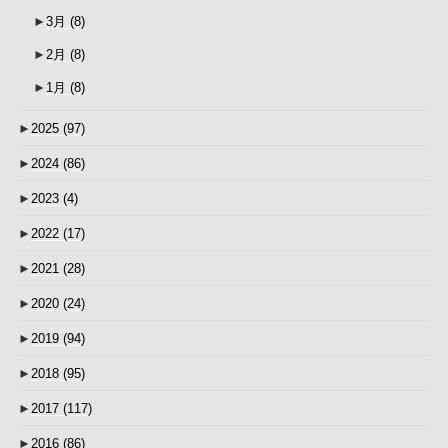
►
3月
(8)
►
2月
(8)
►
1月
(8)
►
2025
(97)
►
2024
(86)
►
2023
(4)
►
2022
(17)
►
2021
(28)
►
2020
(24)
►
2019
(94)
►
2018
(95)
►
2017
(117)
►
2016
(86)