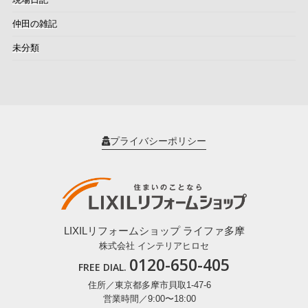
仲田の雑記
未分類
プライバシーポリシー
LIXILリフォームショップ ライファ多摩
株式会社 インテリアヒロセ
0120-650-405
FREE DIAL.
住所／東京都多摩市貝取1-47-6
営業時間／9:00〜18:00