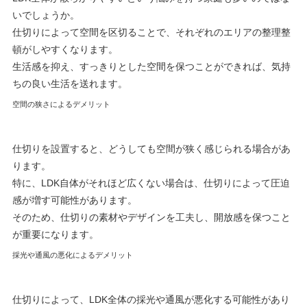
いでしょうか。
仕切りによって空間を区切ることで、それぞれのエリアの整理整
頓がしやすくなります。
生活感を抑え、すっきりとした空間を保つことができれば、気持
ちの良い生活を送れます。
空間の狭さによるデメリット
仕切りを設置すると、どうしても空間が狭く感じられる場合があ
ります。
特に、LDK自体がそれほど広くない場合は、仕切りによって圧迫
感が増す可能性があります。
そのため、仕切りの素材やデザインを工夫し、開放感を保つこと
が重要になります。
採光や通風の悪化によるデメリット
仕切りによって、LDK全体の採光や通風が悪化する可能性があり