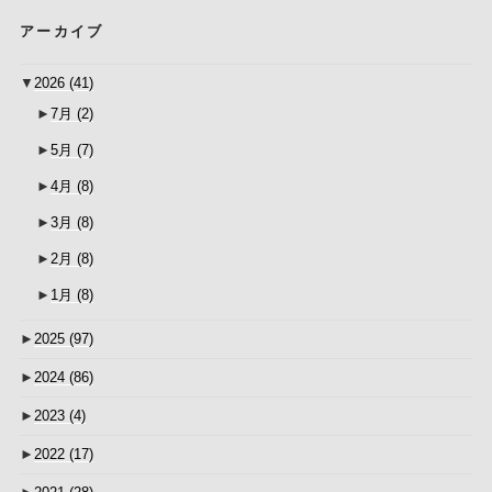
アーカイブ
▼
2026
(41)
►
7月
(2)
►
5月
(7)
►
4月
(8)
►
3月
(8)
►
2月
(8)
►
1月
(8)
►
2025
(97)
►
2024
(86)
►
2023
(4)
►
2022
(17)