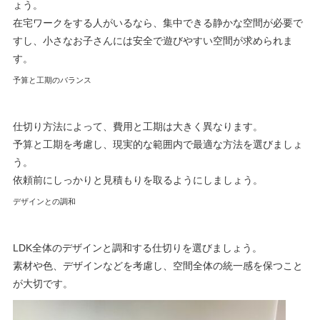
ょう。
在宅ワークをする人がいるなら、集中できる静かな空間が必要で
すし、小さなお子さんには安全で遊びやすい空間が求められま
す。
予算と工期のバランス
仕切り方法によって、費用と工期は大きく異なります。
予算と工期を考慮し、現実的な範囲内で最適な方法を選びましょ
う。
依頼前にしっかりと見積もりを取るようにしましょう。
デザインとの調和
LDK全体のデザインと調和する仕切りを選びましょう。
素材や色、デザインなどを考慮し、空間全体の統一感を保つこと
が大切です。