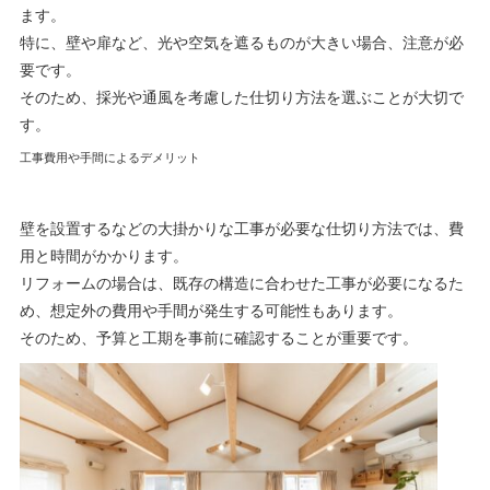
ます。
特に、壁や扉など、光や空気を遮るものが大きい場合、注意が必
要です。
そのため、採光や通風を考慮した仕切り方法を選ぶことが大切で
す。
工事費用や手間によるデメリット
壁を設置するなどの大掛かりな工事が必要な仕切り方法では、費
用と時間がかかります。
リフォームの場合は、既存の構造に合わせた工事が必要になるた
め、想定外の費用や手間が発生する可能性もあります。
そのため、予算と工期を事前に確認することが重要です。