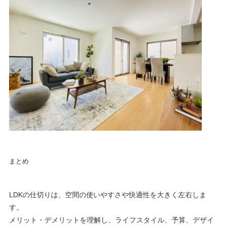
まとめ
LDKの仕切りは、空間の使いやすさや快適性を大きく左右しま
す。
メリット・デメリットを理解し、ライフスタイル、予算、デザイ