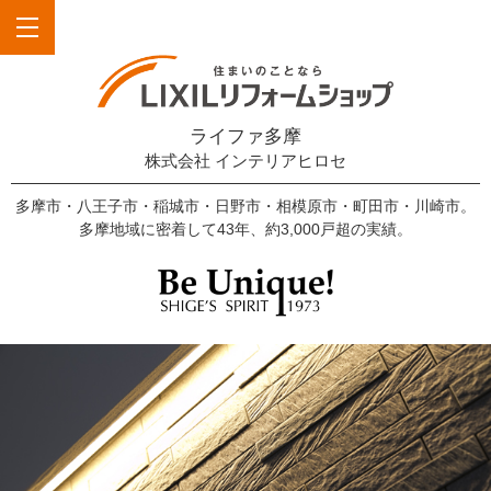
ライファ多摩
株式会社 インテリアヒロセ
多摩市・八王子市・稲城市・日野市・相模原市・町田市・川崎市。
多摩地域に密着して43年、約3,000戸超の実績。