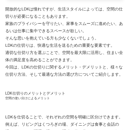
開放的なLDKは憧れですが、生活スタイルによっては、空間の仕
切りが必要になることもあります。
家族のプライバシーを守りたい、家事をスムーズに進めたい、あ
るいは仕事に集中できるスペースが欲しい。
そんな思いを抱えている方も少なくないでしょう。
LDKの仕切りは、快適な生活を送るための重要な要素です。
適切な仕切り方を選ぶことで、空間を最大限に活用し、住まい全
体の満足度を高めることができます。
今回は、LDKの仕切りに関するメリット・デメリットと、様々な
仕切り方法、そして最適な方法の選び方についてご紹介します。
LDK仕切りのメリットとデメリット
空間の使い分けによるメリット
LDKを仕切ることで、それぞれの空間を明確に区分けできます。
例えば、リビングはくつろぎの場、ダイニングは食事と会話の