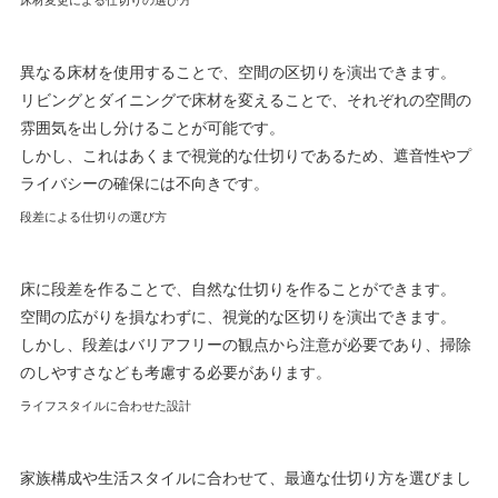
床材変更による仕切りの選び方
異なる床材を使用することで、空間の区切りを演出できます。
リビングとダイニングで床材を変えることで、それぞれの空間の
雰囲気を出し分けることが可能です。
しかし、これはあくまで視覚的な仕切りであるため、遮音性やプ
ライバシーの確保には不向きです。
段差による仕切りの選び方
床に段差を作ることで、自然な仕切りを作ることができます。
空間の広がりを損なわずに、視覚的な区切りを演出できます。
しかし、段差はバリアフリーの観点から注意が必要であり、掃除
のしやすさなども考慮する必要があります。
ライフスタイルに合わせた設計
家族構成や生活スタイルに合わせて、最適な仕切り方を選びまし