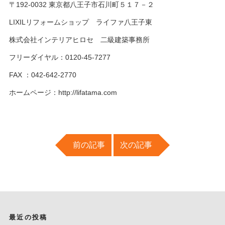
〒192-0032 東京都八王子市石川町５１７－２
LIXILリフォームショップ ライファ八王子東
株式会社インテリアヒロセ 二級建築事務所
フリーダイヤル：0120-45-7277
FAX ：042-642-2770
ホームページ：http://lifatama.com
前の記事
次の記事
最近の投稿