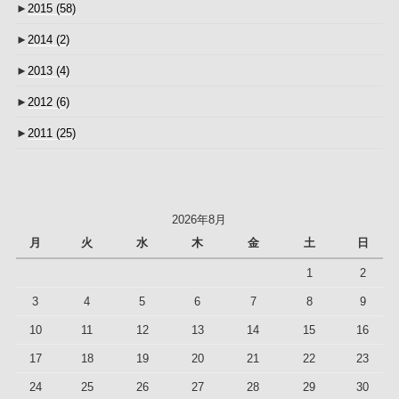
►
2015
(58)
►
2014
(2)
►
2013
(4)
►
2012
(6)
►
2011
(25)
2026年8月
月
火
水
木
金
土
日
1
2
3
4
5
6
7
8
9
10
11
12
13
14
15
16
17
18
19
20
21
22
23
24
25
26
27
28
29
30