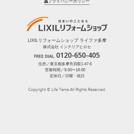
プライバシーポリシー
LIXILリフォームショップ ライファ多摩
株式会社 インテリアヒロセ
0120-650-405
FREE DIAL.
住所／東京都多摩市貝取1-47-6
営業時間／9:00〜18:00
定休日／日曜・祝日
Copyright © Lifa Tama All Rights Reserved.