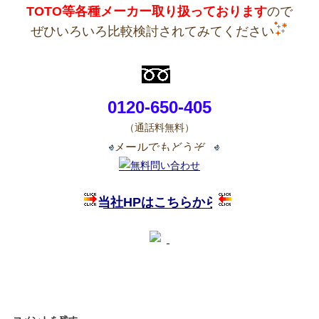
TOTO等各種メーカー取り扱っております
ので
ぜひいろいろ比較検討されてみてください
0120-650-405
（通話料無料）
メールでもどうぞ
当社HPはこちらから