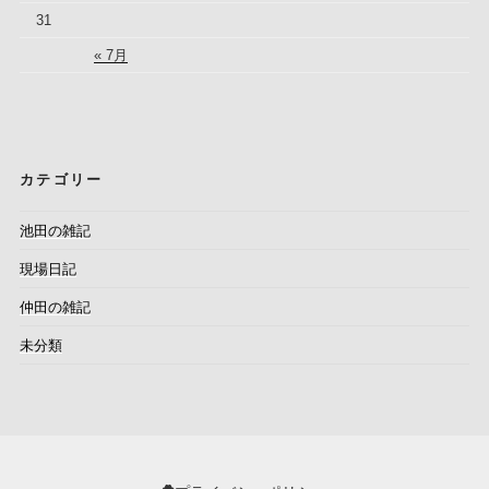
31
« 7月
カテゴリー
池田の雑記
現場日記
仲田の雑記
未分類