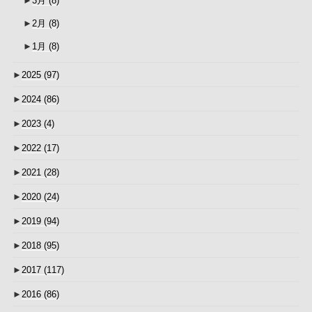
►
3月
(8)
►
2月
(8)
►
1月
(8)
►
2025
(97)
►
2024
(86)
►
2023
(4)
►
2022
(17)
►
2021
(28)
►
2020
(24)
►
2019
(94)
►
2018
(95)
►
2017
(117)
►
2016
(86)