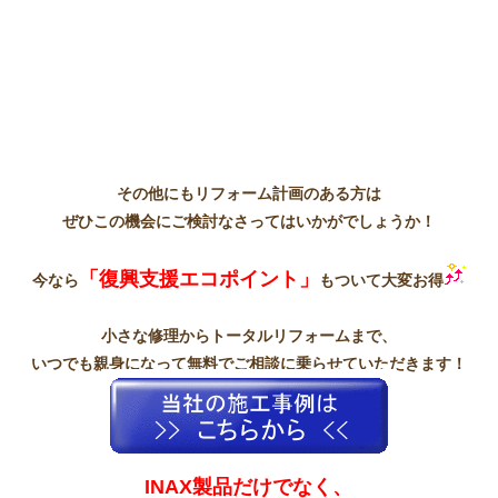
その他にもリフォーム計画のある方は
ぜひこの機会にご検討なさってはいかがでしょうか！
「復興支援エコポイント」
今なら
もついて大変お得
小さな修理からトータルリフォームまで、
いつでも親身になって無料でご相談に乗らせていただきます！
INAX製品だけでなく、