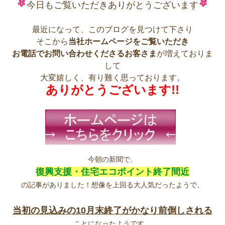
今日もご覧いただきありがとうございます
最近になって、このブログを見つけて下さり
そこから
当社ホームページをご覧いただき
お電話でお問い合わせくださるお客さま
が増えておりま
して
大変嬉しく、有り難く思っております。
ありがとうございます!!
今朝の新聞で、
復興支援・住宅エコポイント終了間近
の記事がありました！想像を上回る大人気だったようで、
当初の見込みの10月末終了がかなり前倒しされる
ことになったようです。