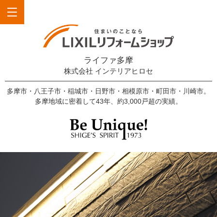
ライファ多摩
株式会社 インテリアヒロセ
多摩市・八王子市・稲城市・日野市・相模原市・町田市・川崎市。
多摩地域に密着して43年、約3,000戸超の実績。